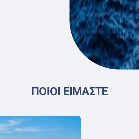
ΠΟΙΟΙ ΕΙΜΑΣΤΕ